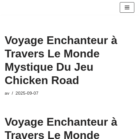
Hoppa
till
innehåll
Voyage Enchanteur à
Travers Le Monde
Mystique Du Jeu
Chicken Road
av
2025-09-07
Voyage Enchanteur à
Travers Le Monde