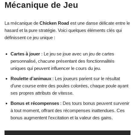
Mécanique de Jeu
La mécanique de
Chicken Road
est une danse délicate entre le
hasard et la pure stratégie. Voici quelques éléments clés qui
définissent ce jeu unique :
Cartes à jouer
: Le jeu se joue avec un jeu de cartes
personnalisé, chacune présentant des fonctionnalités
uniques qui peuvent influencer le cours du jeu.
Roulette d’animaux
: Les joueurs parient sur le résultat
d’une course entre des poules colorées, chaque poule ayant
ses propres attributs de vitesse.
Bonus et récompenses
: Des tours bonus peuvent survenir
à tout moment, offrant des récompenses inattendues. Ces
bonus augmentent l’excitation et la valeur des gains.