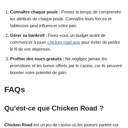
Connaître chaque poule
: Prenez le temps de comprendre
les attributs de chaque poule. Connaître leurs forces et
faiblesses peut influencer votre pari.
Gérer sa bankroll
: Fixez-vous un budget avant de
commencer à jouer
chicken road avis
pour éviter de perdre
le fil de vos dépenses.
Profiter des tours gratuits
: Ne négligez jamais les
promotions et les bonus offerts par le casino, car ils peuvent
booster votre potentiel de gain.
FAQs
Qu’est-ce que Chicken Road ?
Chicken Road
est un jeu de casino où les joueurs parient sur