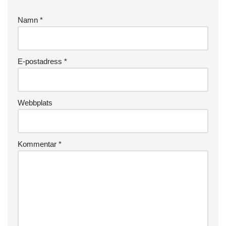
Namn
*
E-postadress
*
Webbplats
Kommentar
*