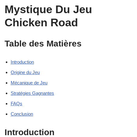
Mystique Du Jeu
Chicken Road
Table des Matières
Introduction
Origine du Jeu
Mécanique de Jeu
Stratégies Gagnantes
FAQs
Conclusion
Introduction